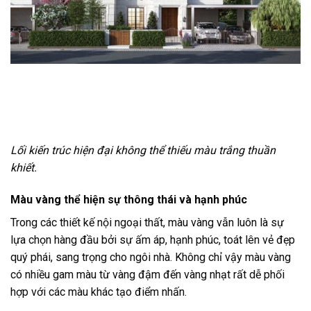
Lối kiến trúc hiện đại không thể thiếu màu trắng thuần
khiết.
Màu vàng thể hiện sự thông thái và hạnh phúc
Trong các thiết kế nội ngoại thất, màu vàng vẫn luôn là sự
lựa chọn hàng đầu bởi sự ấm áp, hạnh phúc, toát lên vẻ đẹp
quý phái, sang trọng cho ngôi nhà. Không chỉ vậy màu vàng
có nhiều gam màu từ vàng đậm đến vàng nhạt rất dễ phối
hợp với các màu khác tạo điểm nhấn.