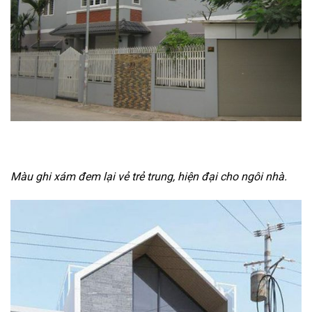
Màu ghi xám đem lại vẻ trẻ trung, hiện đại cho ngôi nhà.