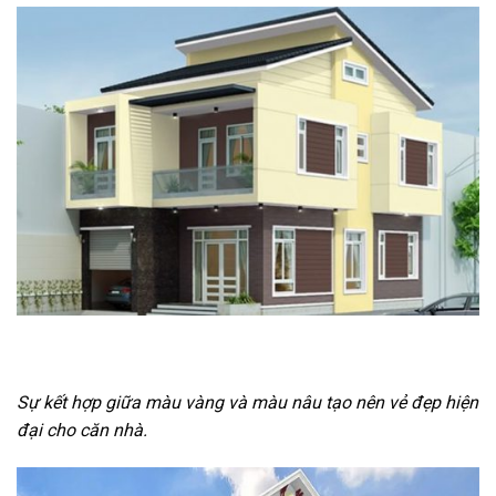
Sự kết hợp giữa màu vàng và màu nâu tạo nên vẻ đẹp hiện
đại cho căn nhà.