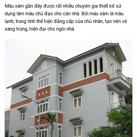
Màu xám gần đây được rất nhiều chuyên gia thiết kế sử
dụng làm màu chủ đạo cho căn nhà. Bởi màu xám là màu
lạnh, trung tính thể hiện đẳng cấp của chủ nhân, tạo nên vẻ
sang trọng, hiện đại cho ngôi nhà.