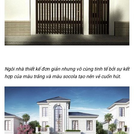
Ngôi nhà thiết kế đơn giản nhưng vô cùng tinh tế bởi sự kết
hợp của màu trắng và màu socola tạo nên vẻ cuốn hút.