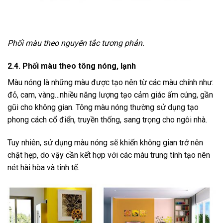
Phối màu theo nguyên tắc tương phản.
2.4. Phối màu theo tông nóng, lạnh
Màu nóng là những màu được tạo nên từ các màu chính như:
đỏ, cam, vàng…nhiều năng lượng tạo cảm giác ấm cúng, gần
gũi cho không gian. Tông màu nóng thường sử dụng tạo
phong cách cổ điển, truyền thống, sang trọng cho ngôi nhà.
Tuy nhiên, sử dụng màu nóng sẽ khiến không gian trở nên
chật hẹp, do vậy cần kết hợp với các màu trung tính tạo nên
nét hài hòa và tinh tế.