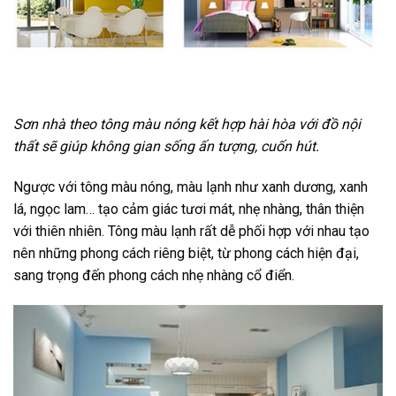
Sơn nhà theo tông màu nóng kết hợp hài hòa với đồ nội
thất sẽ giúp không gian sống ấn tượng, cuốn hút.
Ngược với tông màu nóng, màu lạnh như xanh dương, xanh
lá, ngọc lam… tạo cảm giác tươi mát, nhẹ nhàng, thân thiện
với thiên nhiên. Tông màu lạnh rất dễ phối hợp với nhau tạo
nên những phong cách riêng biệt, từ phong cách hiện đại,
sang trọng đến phong cách nhẹ nhàng cổ điển.