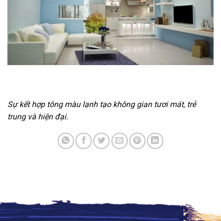
Sự kết hợp tông màu lạnh tạo không gian tươi mát, trẻ
trung và hiện đại.