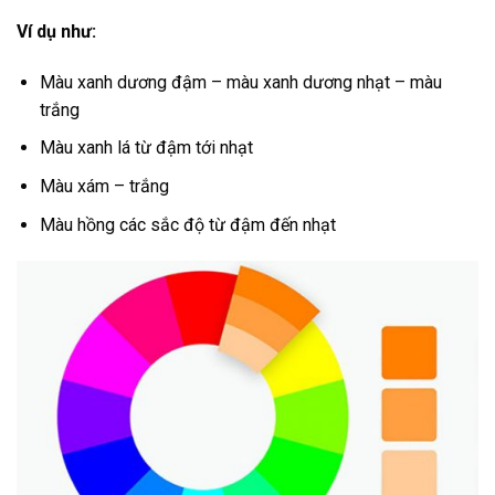
Ví dụ như:
Màu xanh dương đậm – màu xanh dương nhạt – màu
trắng
Màu xanh lá từ đậm tới nhạt
Màu xám – trắng
Màu hồng các sắc độ từ đậm đến nhạt