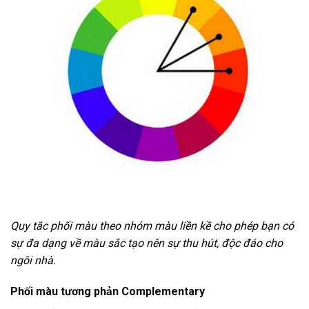
Quy tắc phối màu theo nhóm màu liền kề cho phép bạn có
sự đa dạng về màu sắc tạo nên sự thu hút, độc đáo cho
ngôi nhà.
Phối màu tương phản Complementary