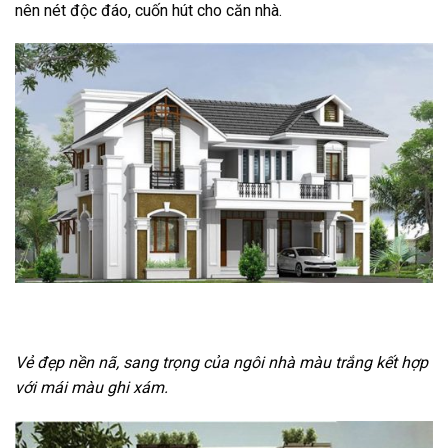
nên nét độc đáo, cuốn hút cho căn nhà.
Vẻ đẹp nền nã, sang trọng của ngôi nhà màu trắng kết hợp
với mái màu ghi xám.