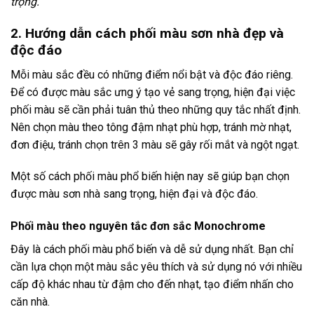
trọng.
2. Hướng dẫn cách phối màu sơn nhà đẹp và
độc đáo
Mỗi màu sắc đều có những điểm nổi bật và độc đáo riêng.
Để có được màu sắc ưng ý tạo vẻ sang trọng, hiện đại việc
phối màu sẽ cần phải tuân thủ theo những quy tắc nhất định.
Nên chọn màu theo tông đậm nhạt phù hợp, tránh mờ nhạt,
đơn điệu, tránh chọn trên 3 màu sẽ gây rối mắt và ngột ngạt.
Một số cách phối màu phổ biến hiện nay sẽ giúp bạn chọn
được màu sơn nhà sang trọng, hiện đại và độc đáo.
Phối màu theo nguyên tắc đơn sắc Monochrome
Đây là cách phối màu phổ biến và dễ sử dụng nhất. Bạn chỉ
cần lựa chọn một màu sắc yêu thích và sử dụng nó với nhiều
cấp độ khác nhau từ đậm cho đến nhạt, tạo điểm nhấn cho
căn nhà.