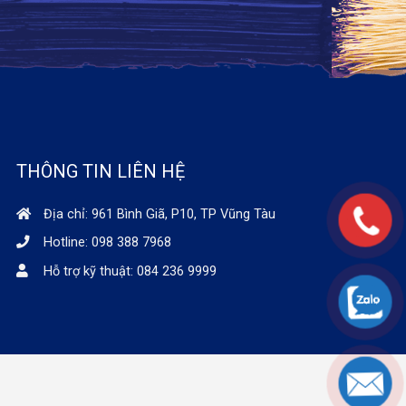
THÔNG TIN LIÊN HỆ
Địa chỉ: 961 Bình Giã, P10, TP Vũng Tàu
Hotline: 098 388 7968
Hỗ trợ kỹ thuật: 084 236 9999