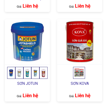
Bóng
Liên hệ
Liên hệ
Giá:
Giá:
SƠN JOTUN
SƠN KOVA
Liên hệ
Liên hệ
Giá:
Giá: