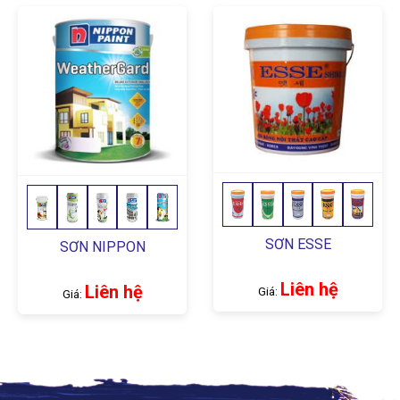
SƠN ESSE
SƠN NIPPON
Liên hệ
Liên hệ
Giá:
Giá: