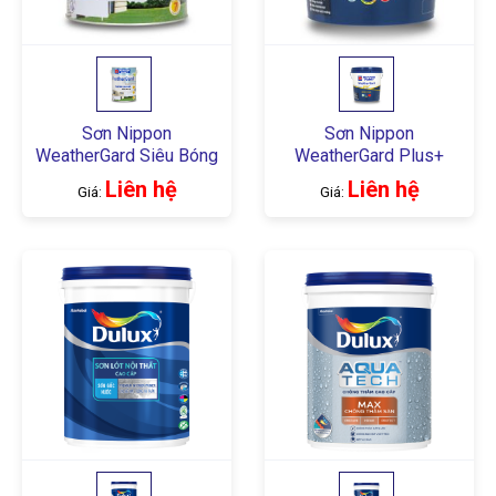
Sơn Nippon
Sơn Nippon
WeatherGard Siêu Bóng
WeatherGard Plus+
Liên hệ
Liên hệ
Giá:
Giá: