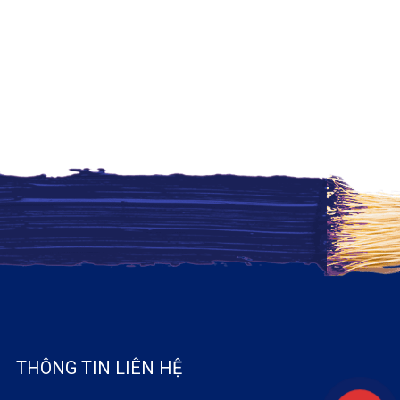
THÔNG TIN LIÊN HỆ