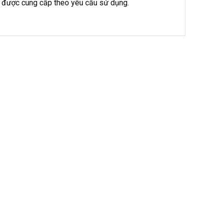
 được cung cấp theo yêu cầu sử dụng.