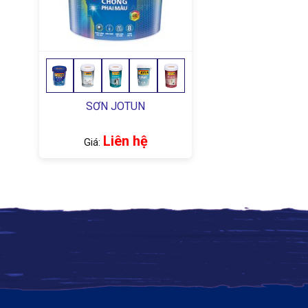
SƠN JOTUN
Liên hệ
Giá: