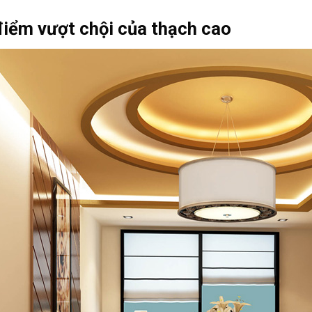
điểm vượt chội của thạch cao