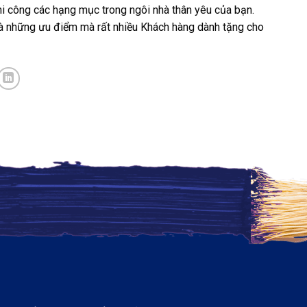
hi công các hạng mục trong ngôi nhà thân yêu của bạn.
g là những ưu điểm mà rất nhiều Khách hàng dành tặng cho