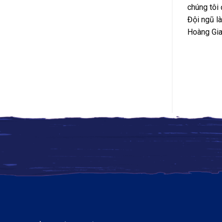
chúng tôi 
Đội ngũ là
Hoàng Gia 