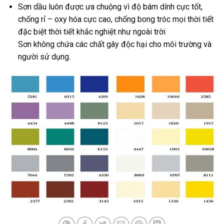
Sơn dầu luôn được ưa chuộng vì độ bám dính cực tốt,
chống rỉ – oxy hóa cực cao, chống bong tróc mọi thời tiết
đặc biệt thời tiết khắc nghiệt như ngoài trời
Sơn không chứa các chất gây độc hại cho môi trường và
người sử dụng.