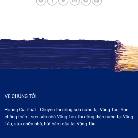
VỀ CHÚNG TÔI
Hoàng Gia Phát - Chuyên thi công sơn nước tại Vũng Tàu, Sơn
chống thấm, sơn sửa nhà Vũng Tàu, thi công điện nước tại Vũng
Tàu, sửa chữa nhà, hút hầm cầu tại Vũng Tàu