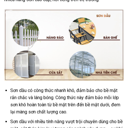
Sơn dầu có công thức nhanh khô, đảm bảo cho bề mặt
rắn chắc và láng bóng. Công thức này đảm bảo mỗi lớp
sơn khô hoàn toàn từ bề mặt trên đến bề mặt dưới, đem
lại màng sơn chất lượng cao.
Sơn dầu với nhiều tính năng vượt trội chuyên dùng cho bề