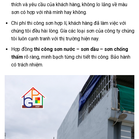
thích và yêu cầu của khách hàng, không lo lắng về màu
sơn có hợp với nhà mình hay không.
Chi phí thi công sơn hợp lí, khách hàng đã làm việc với
chúng tôi đều hài lòng. Gía các loại sơn của công ty chúng
tôi luôn cạnh tranh với thị trường hiện nay.
Hợp đồng
thi công sơn nước – sơn dầu – sơn chống
thấm
rõ ràng, minh bạch từng chi tiết thi công. Bảo hành
có trách nhiệm.