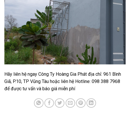
Hãy liên hệ ngay Công Ty Hoàng Gia Phát địa chỉ: 961 Bình
Giã, P.10, TP Vũng Tàu hoặc liên hệ Hotline: 098 388 7968
để được tư vấn và báo giá miễn phí