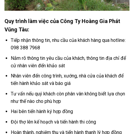
Quy trình làm việc của
Công Ty
Hoàng Gia Phát
Vũng Tàu
:
Tiếp nhận thông tin, nhu cầu của khách hàng qua hotline:
098 388 7968
Nắm rõ thông tin yêu cầu của khách, thông tin địa chỉ để
cử nhân viên đến khảo sát
Nhân viên đến công trình, xướng, nhà cửa của khách để
tiến hành khảo sát và báo giá
Tư vấn nếu quý khách còn phân vân không biết lựa chọn
như thế nào cho phù hợp
Hai bên tiến hành ký hợp đồng
Đội thợ lên kế hoạch và tiến hành thi công
Hoàn thành, nghiệm thu và tiến hành thanh lý hợp đồng