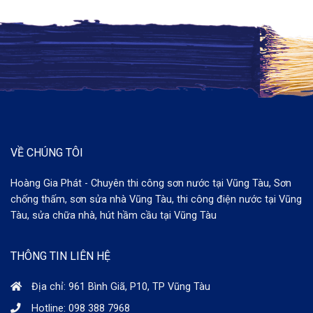
VỀ CHÚNG TÔI
Hoàng Gia Phát - Chuyên thi công sơn nước tại Vũng Tàu, Sơn
chống thấm, sơn sửa nhà Vũng Tàu, thi công điện nước tại Vũng
Tàu, sửa chữa nhà, hút hầm cầu tại Vũng Tàu
THÔNG TIN LIÊN HỆ
Địa chỉ: 961 Bình Giã, P10, TP Vũng Tàu
Hotline: 098 388 7968