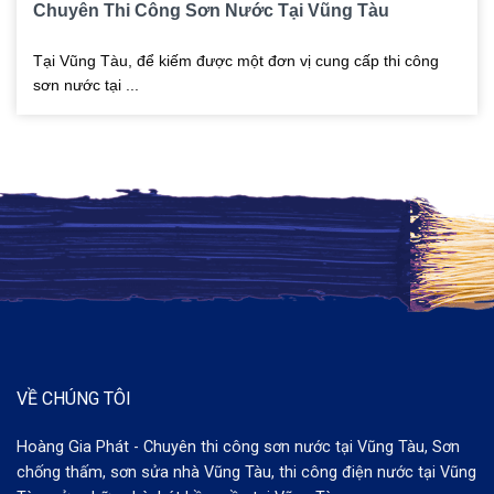
Chuyên Thi Công Sơn Nước Tại Vũng Tàu
Tại Vũng Tàu, để kiếm được một đơn vị cung cấp thi công
sơn nước tại ...
VỀ CHÚNG TÔI
Hoàng Gia Phát - Chuyên thi công sơn nước tại Vũng Tàu, Sơn
chống thấm, sơn sửa nhà Vũng Tàu, thi công điện nước tại Vũng