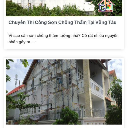
Chuyên Thi Công Sơn Chống Thấm Tại Vũng Tàu
Vì sao cần sơn chống thấm tường nhà? Có rất nhiều nguyên
nhân gây ra ...