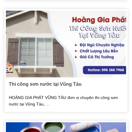
Thi công sơn nước tại Vũng Tàu
HOÀNG GIA PHÁT VŨNG TÀU đơn vị chuyên thi công sơn
nước tại Vũng Tàu, ...