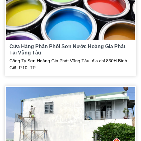
Cửa Hàng Phân Phối Sơn Nước Hoàng Gia Phát
Tại Vũng Tàu
Công Ty Sơn Hoàng Gia Phát Vũng Tàu địa chỉ 830H Bình
Giã, P.10, TP ...