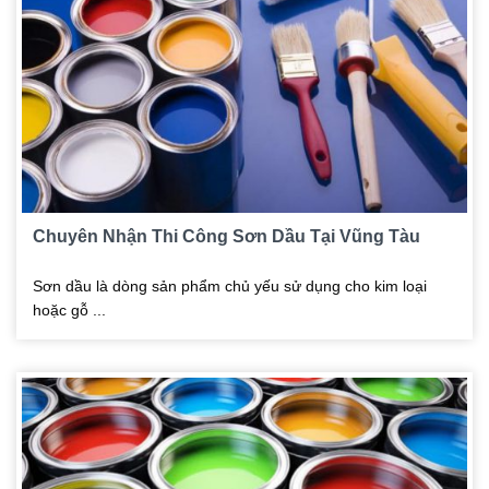
Chuyên Nhận Thi Công Sơn Dầu Tại Vũng Tàu
Sơn dầu là dòng sản phẩm chủ yếu sử dụng cho kim loại
hoặc gỗ ...